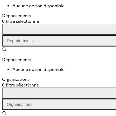
Aucune option disponible
Départements
0 filtre sélectionné
Départements
Aucune option disponible
Organisations
0 filtre sélectionné