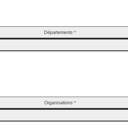
Départements
Organisations