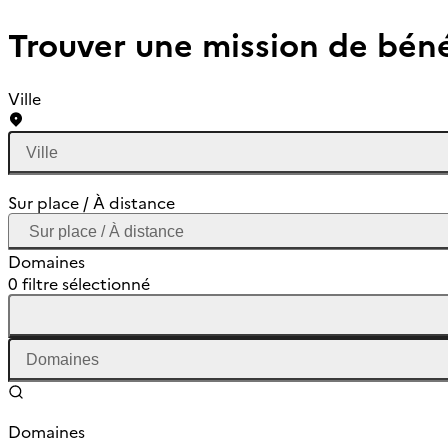
Trouver une mission de bén
Ville
Sur place / À distance
Domaines
0 filtre sélectionné
Domaines