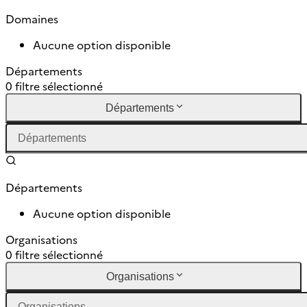
Domaines
Aucune option disponible
Départements
0 filtre sélectionné
Départements
Départements
Aucune option disponible
Organisations
0 filtre sélectionné
Organisations