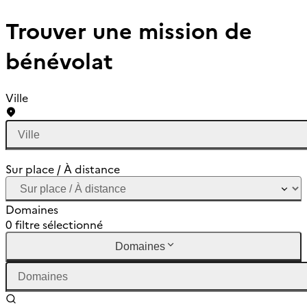
Trouver une mission de
bénévolat
Ville
Sur place / À distance
Domaines
0 filtre sélectionné
Domaines